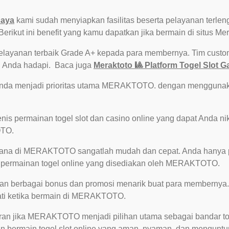
сауа
kami sudah menyiapkan fаѕіlіtаѕ bеѕеrtа реlауаnаn tеrlе
rikut ini benefit yang kamu dapatkan jika bermain di situs Mer
yanan terbaik Grade A+ kepada para membernya. Tim custome
 Anda hadapi. Baca juga
Meraktoto 🎱 Platform Togel Slot 
 Anda menjadi prioritas utama MERAKTOTO. dengan menggunak
permainan togel slot dan casino online yang dapat Anda nikma
OTO.
n dana di MERAKTOTO sangatlah mudah dan cepat. Anda hanya pe
i permainan togel online yang disediakan oleh MERAKTOTO.
berbagai bonus dan promosi menarik buat para membernya. M
mati ketika bermain di MERAKTOTO.
ran jika MERAKTOTO menjadi pilihan utama sebagai bandar toge
ermain togel slot online yang aman, nyaman, dan menguntu