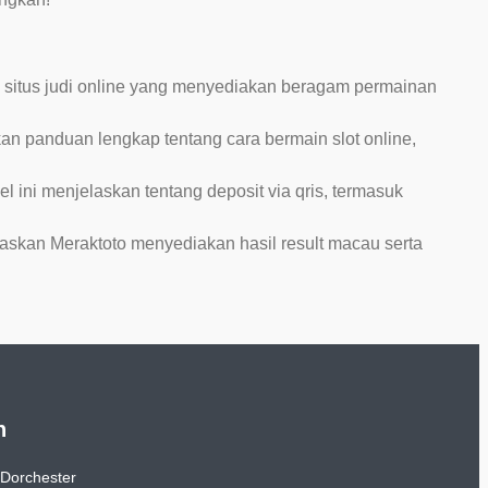
an situs judi online yang menyediakan beragam permainan
kan panduan lengkap tentang cara bermain slot online,
kel ini menjelaskan tentang deposit via qris, termasuk
elaskan Meraktoto menyediakan hasil result macau serta
h
Dorchester