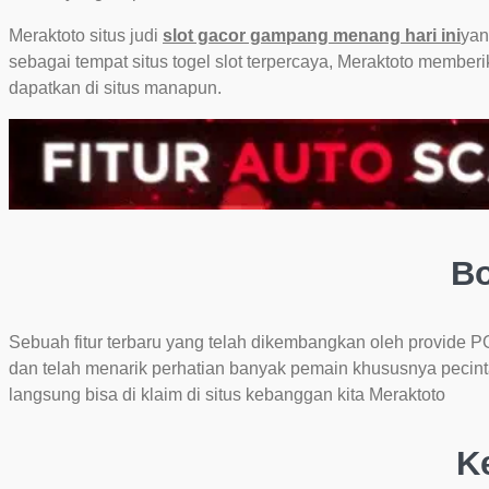
Meraktoto situs judi
slot gacor gampang menang hari ini
yan
sebagai tempat situs togel slot terpercaya, Meraktoto memb
dapatkan di situs manapun.
Bo
Sebuah fitur terbaru yang telah dikembangkan oleh provide 
dan telah menarik perhatian banyak pemain khususnya pecin
langsung bisa di klaim di situs kebanggan kita Meraktoto
K