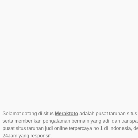
Selamat datang di situs
Meraktoto
adalah pusat taruhan situs
serta memberikan pengalaman bermain yang adil dan transpa
pusat situs taruhan judi online terpercaya no 1 di indones
24Jam yang responsif.